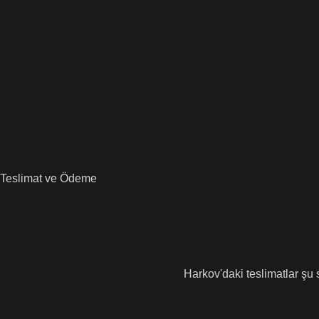
Teslimat ve Ödeme
Harkov'daki teslimatlar şu s