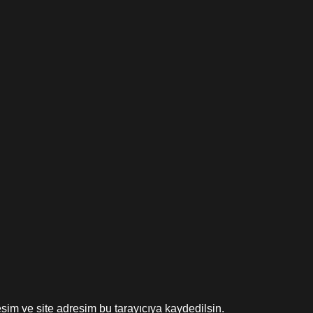
sim ve site adresim bu tarayıcıya kaydedilsin.