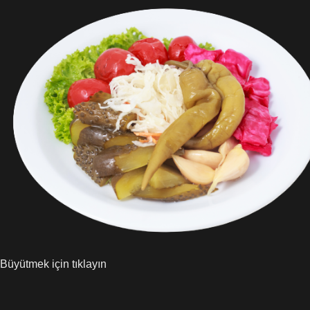
Büyütmek için tıklayın